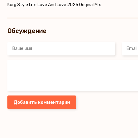
Korg Style Life Love And Love 2025 Original Mix
Обсуждение
Добавить комментарий