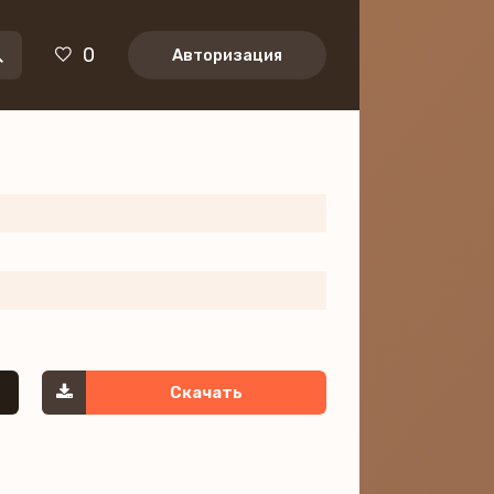
0
Авторизация
Скачать