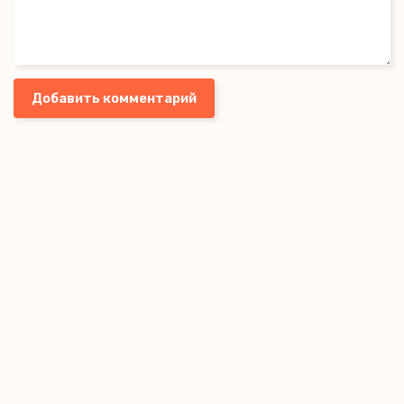
Добавить комментарий