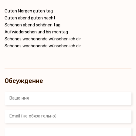
Guten Morgen guten tag
Guten abend guten nacht
Schönen abend schönen tag
Aufwiedersehen und bis montag
Schönes wochenende wünschen ich dir
Schönes wochenende wünschen ich dir
Обсуждение