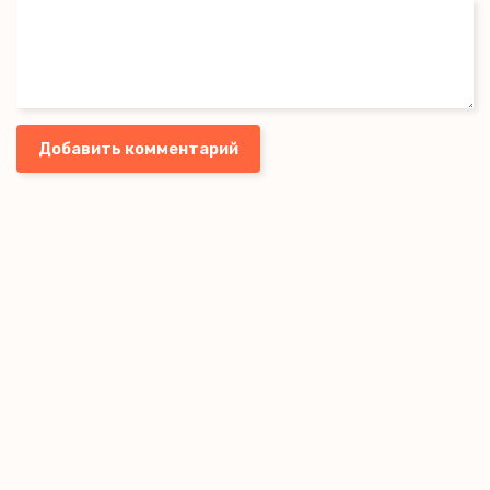
Добавить комментарий