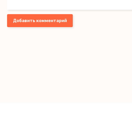
Добавить комментарий