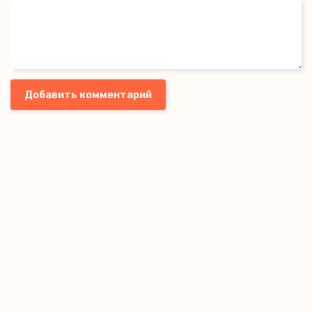
Добавить комментарий