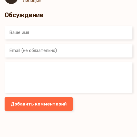
Лисицын
Обсуждение
Добавить комментарий