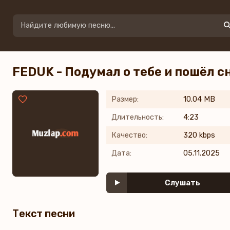
FEDUK - Подумал о тебе и пошёл с
Размер:
10.04 MB
Длительность:
4:23
Качество:
320 kbps
Дата:
05.11.2025
Слушать
Текст песни