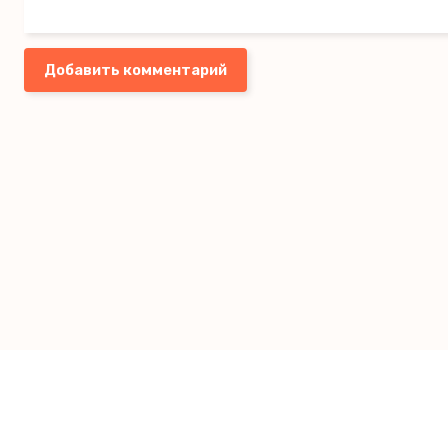
Добавить комментарий