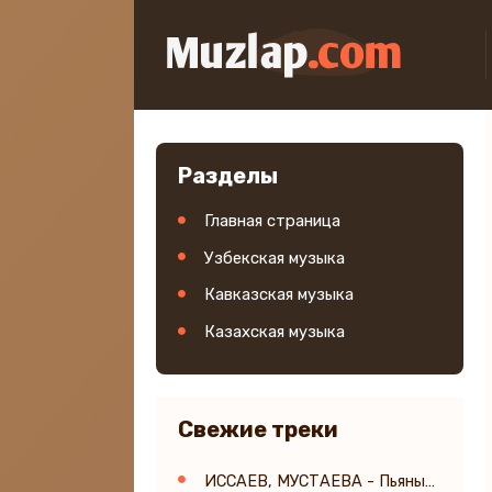
Разделы
Главная страница
Узбекская музыка
Кавказская музыка
Казахская музыка
Свежие треки
ИССАЕВ, МУСТАЕВА - Пьяными ночами