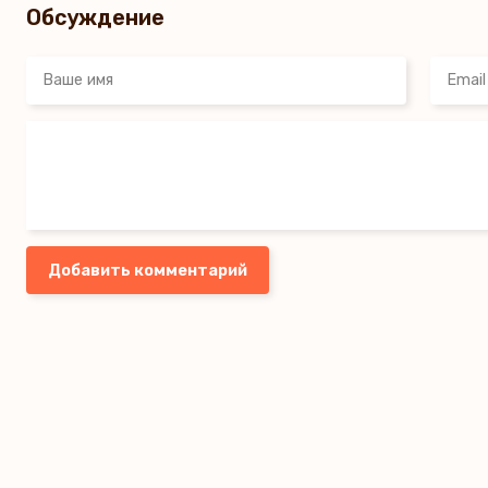
Обсуждение
Добавить комментарий