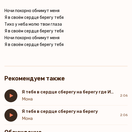
Ночи покорно обнимут меня
Я в своём сердце берегу тебя
Тихо у неба молю твои глаза
Я в своём сердце берегу тебя
Ночи покорно обнимут меня
Я в своём сердце берегу тебя
Рекомендуем также
Я тебя в сердце сберегу на берегу где Иордан
2:06
Мона
Я тебя в сердце сберегу на берегу
2:06
Мона