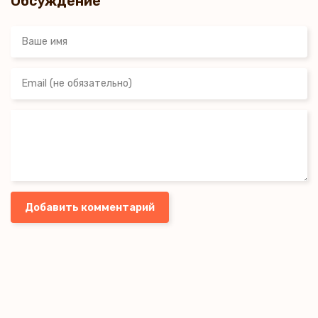
Обсуждение
Добавить комментарий