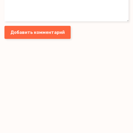
Добавить комментарий