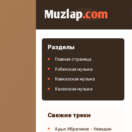
Разделы
Главная страница
Узбекская музыка
Кавказская музыка
Казахская музыка
Свежие треки
Адыл Ибрагимов - Невидим