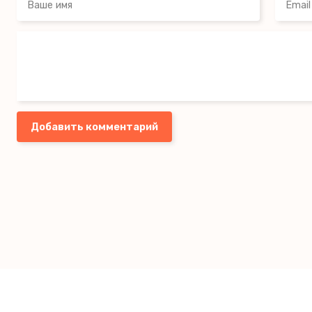
Добавить комментарий