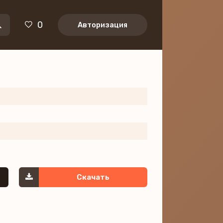
0
Авторизация
Скачать