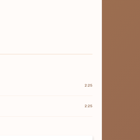
2:25
2:25