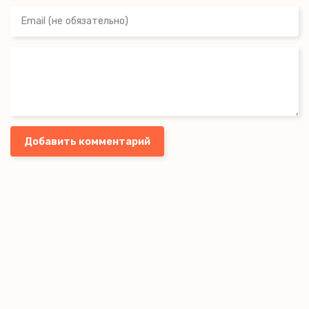
Добавить комментарий