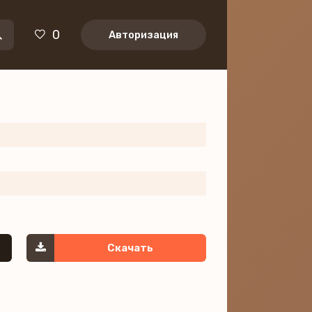
0
Авторизация
Скачать