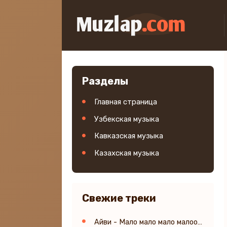
Разделы
Главная страница
Узбекская музыка
Кавказская музыка
Казахская музыка
Свежие треки
Айви - Мало мало мало малоооооо