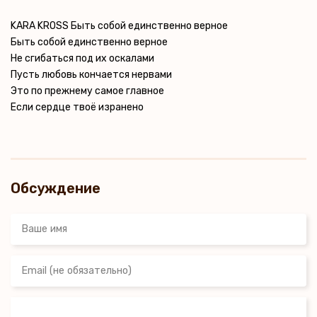
KARA KROSS Быть собой единственно верное
Быть собой единственно верное
Не сгибаться под их оскалами
Пусть любовь кончается нервами
Это по прежнему самое главное
Если сердце твоё изранено
Обсуждение