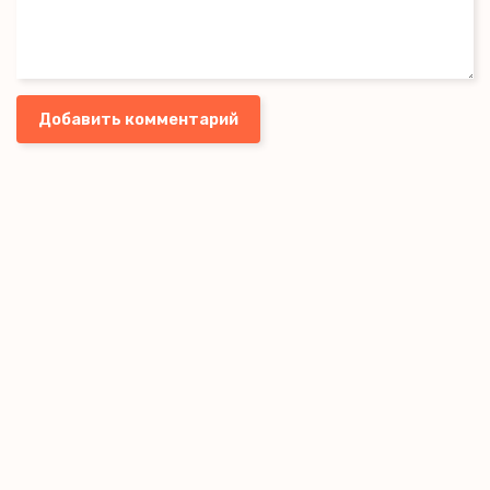
Добавить комментарий