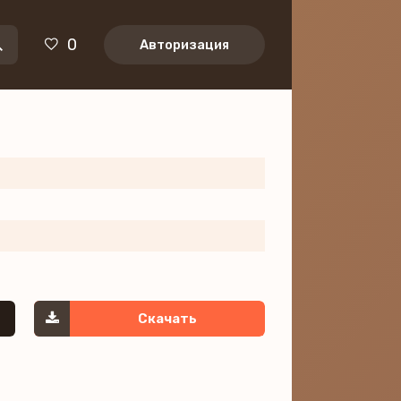
0
Авторизация
Скачать