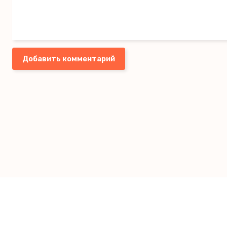
Добавить комментарий