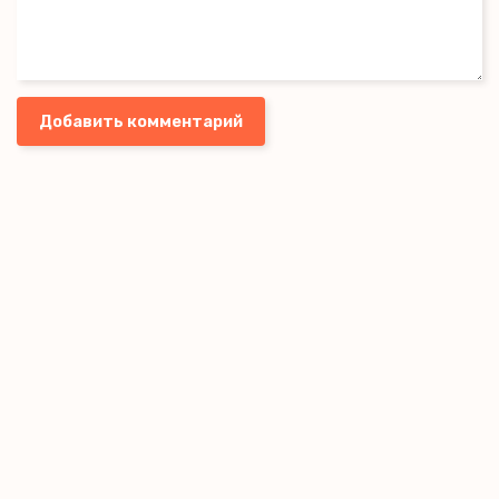
Добавить комментарий