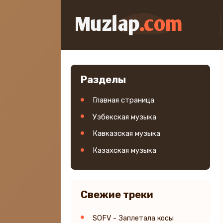
Разделы
Главная страница
Узбекская музыка
Кавказская музыка
Казахская музыка
Свежие треки
SOFV - Заплетала косы