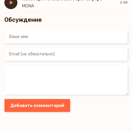
2:48
MONA
Обсуждение
Добавить комментарий