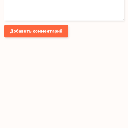
Добавить комментарий