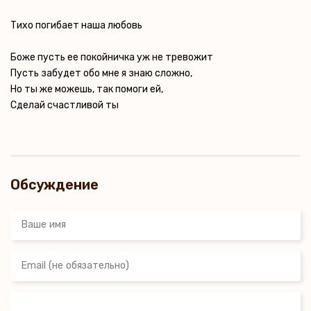
Тихо погибает наша любовь
Боже пусть ее покойничка уж не тревожит
Пусть забудет обо мне я знаю сложно,
Но ты же можешь, так помоги ей,
Сделай счастливой ты
Обсуждение