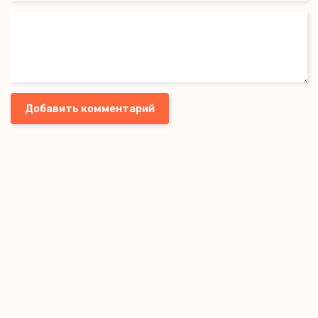
Добавить комментарий