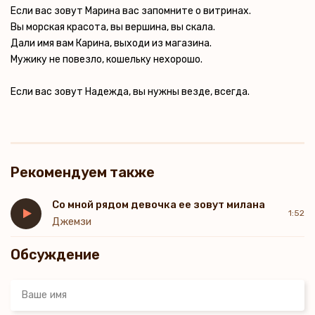
Если вас зовут Марина вас запомните о витринах.
Вы морская красота, вы вершина, вы скала.
Дали имя вам Карина, выходи из магазина.
Мужику не повезло, кошельку нехорошо.
Если вас зовут Надежда, вы нужны везде, всегда.
Рекомендуем также
Со мной рядом девочка ее зовут милана
1:52
Джемзи
Обсуждение