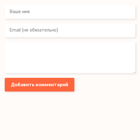
Добавить комментарий