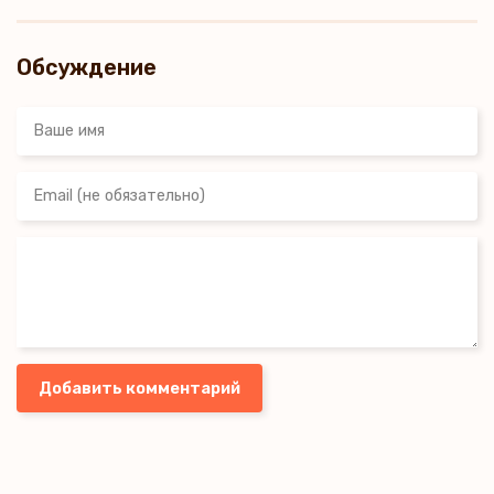
Обсуждение
Добавить комментарий