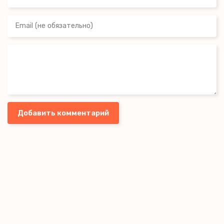
Добавить комментарий