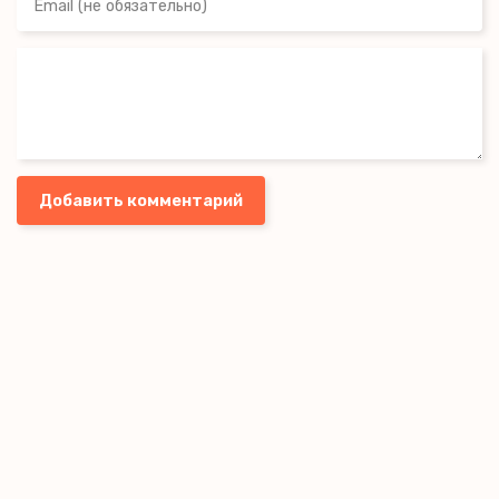
Добавить комментарий