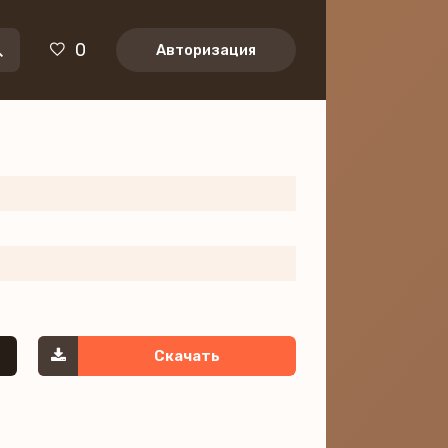
0
Авторизация
Скачать