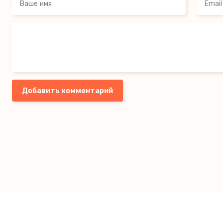
Добавить комментарий