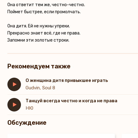
Она ответит тем же, честно-честно.
Поймет быстрее, если промолчать.
Она дитя. Ей не нужны упреки.
Прекрасно знает всё, где не права.
Запомни эти золотые строки.
Рекомендуем также
О женщина дитя привыкшее играть
Gudvin, Soul 8
Танцуй всегда честно и когда не права
НЮ
Обсуждение