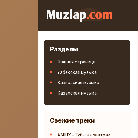
Разделы
Главная страница
Узбекская музыка
Кавказская музыка
Казахская музыка
Свежие треки
AMIUX - Губы на завтрак