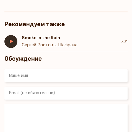
Рекомендуем также
Smoke in the Rain
3:31
Сергей Ростовъ, Шафрана
Обсуждение