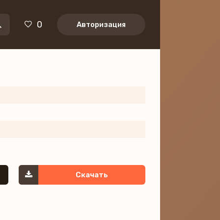
0
Авторизация
Скачать