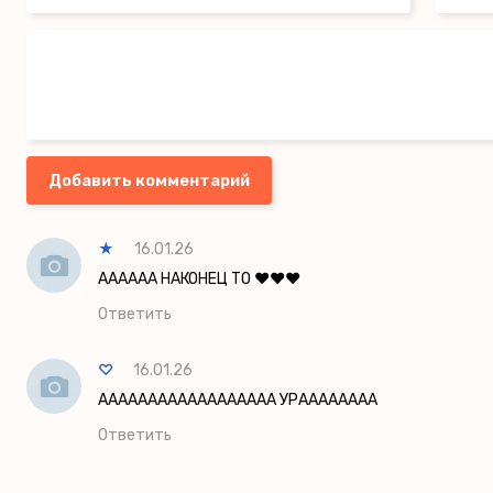
Добавить комментарий
★
16.01.26
АААААА НАКОНЕЦ ТО ❤️❤️❤️
Ответить
♡
16.01.26
АААААААААААААААААА УРАААААААА
Ответить