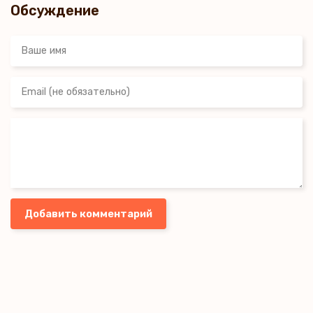
Обсуждение
Добавить комментарий