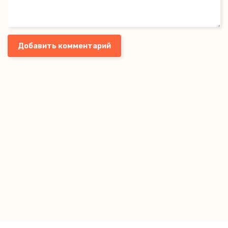
Добавить комментарий