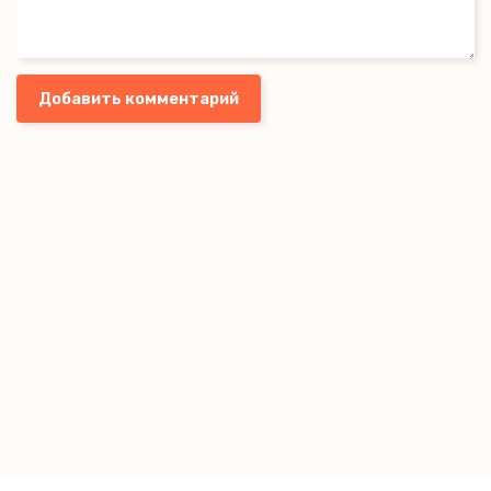
Добавить комментарий