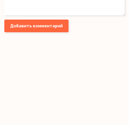
Добавить комментарий