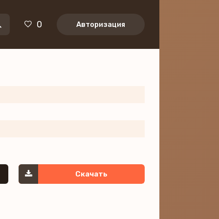
0
Авторизация
Скачать