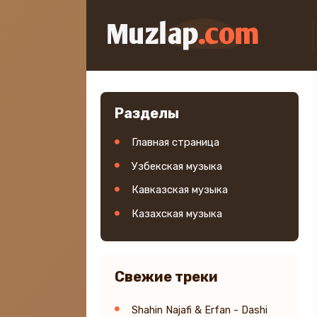
Разделы
Главная страница
Узбекская музыка
Кавказская музыка
Казахская музыка
Свежие треки
Shahin Najafi & Erfan - Dashi