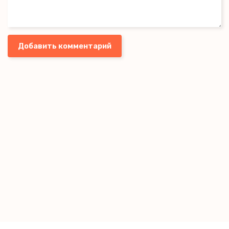
Добавить комментарий