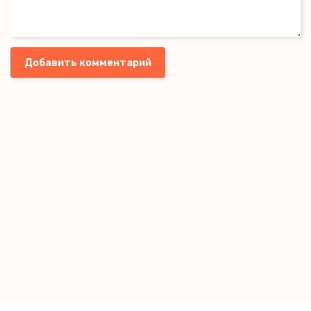
Добавить комментарий