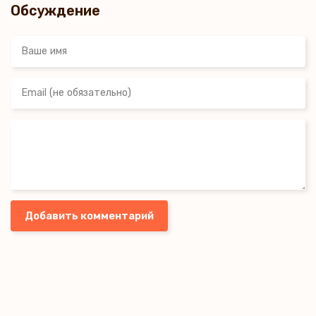
Обсуждение
Добавить комментарий