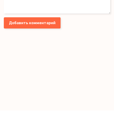
Добавить комментарий