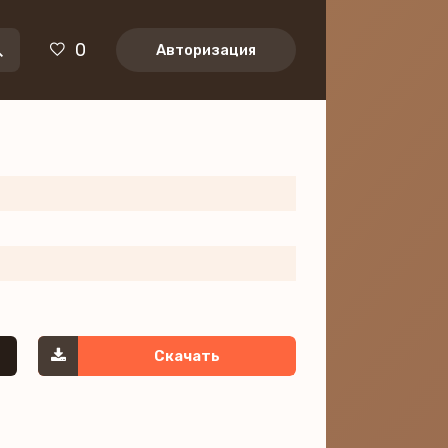
0
Авторизация
Скачать