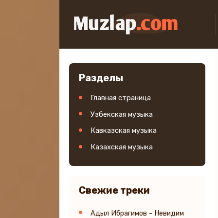
Разделы
Главная страница
Узбекская музыка
Кавказская музыка
Казахская музыка
Свежие треки
Адыл Ибрагимов - Невидим