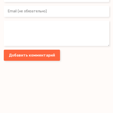
Добавить комментарий