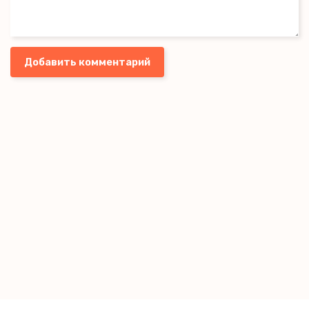
Добавить комментарий