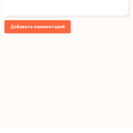
Добавить комментарий