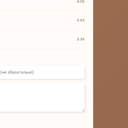
4:05
5:03
2:35