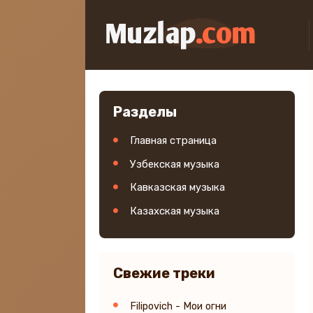
Разделы
Главная страница
Узбекская музыка
Кавказская музыка
Казахская музыка
Свежие треки
Filipovich - Мои огни