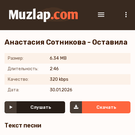
Анастасия Сотникова - Оставила
Размер:
6.34 MB
Длительность:
2:46
Качество:
320 kbps
Дата:
30.01.2026
Слушать
Скачать
Текст песни