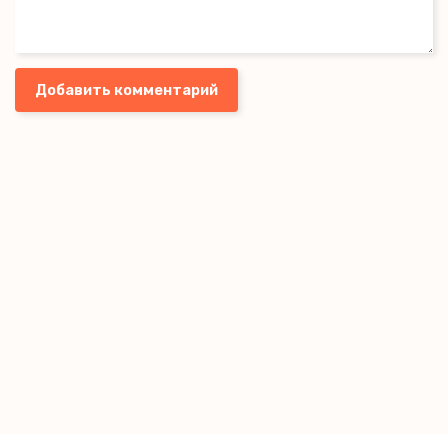
Добавить комментарий