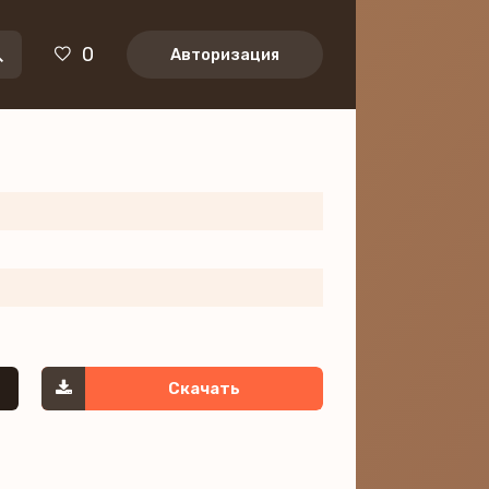
0
Авторизация
Скачать