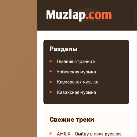
Разделы
Главная страница
Узбекская музыка
Кавказская музыка
Казахская музыка
Свежие треки
AMIUX - Выйду в поле русское