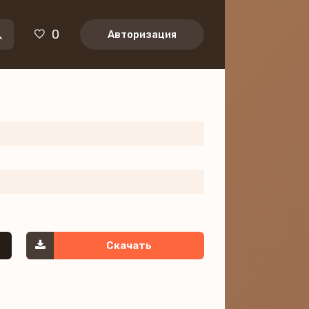
0
Авторизация
Скачать