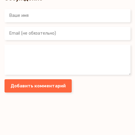
Добавить комментарий