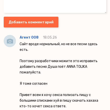
Добавить комментарий
Агент 008
18.05.26
Сайт вроде нормальный, но не все песни здесь
есть.
Поэтому разработчики можите это исправить
добавить песню Душа поёт ANNA TOLIKA
пожалуйста.
Я тоже согласен
Привет всем я хочу секса полизать пищу с
большими списками хуй в пищу скачать хахаха
кто-то хочет секса ответе.