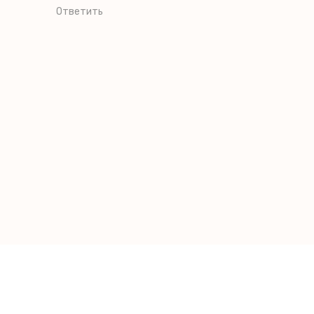
Ответить